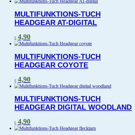
MULTIFUNKTIONS-TUCH
HEADGEAR AT-DIGITAL
4,90
€
MULTIFUNKTIONS-TUCH
HEADGEAR COYOTE
4,90
€
MULTIFUNKTIONS-TUCH
HEADGEAR DIGITAL WOODLAND
4,90
€