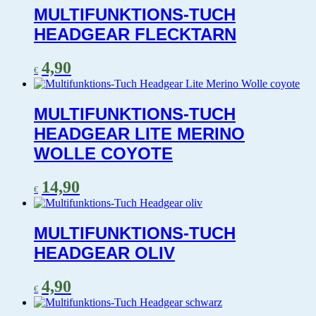
MULTIFUNKTIONS-TUCH
HEADGEAR FLECKTARN
4,90
€
MULTIFUNKTIONS-TUCH
HEADGEAR LITE MERINO
WOLLE COYOTE
14,90
€
MULTIFUNKTIONS-TUCH
HEADGEAR OLIV
4,90
€