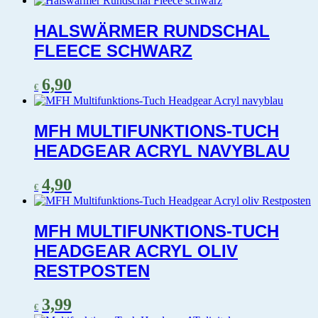
HALSWÄRMER RUNDSCHAL
FLEECE SCHWARZ
6,90
€
MFH MULTIFUNKTIONS-TUCH
HEADGEAR ACRYL NAVYBLAU
4,90
€
MFH MULTIFUNKTIONS-TUCH
HEADGEAR ACRYL OLIV
RESTPOSTEN
3,99
€