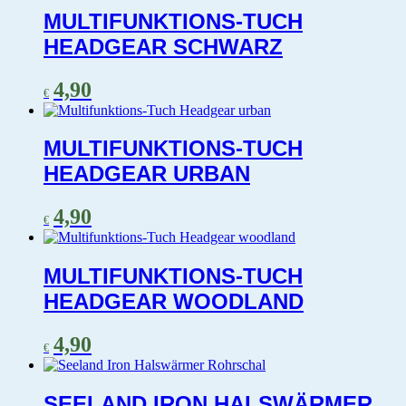
MULTIFUNKTIONS-TUCH
HEADGEAR SCHWARZ
4,90
€
MULTIFUNKTIONS-TUCH
HEADGEAR URBAN
4,90
€
MULTIFUNKTIONS-TUCH
HEADGEAR WOODLAND
4,90
€
SEELAND IRON HALSWÄRMER