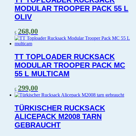
MODULAR TROOPER PACK 55 L
OLIV
268,00
€
TT TOPLOADER RUCKSACK
MODULAR TROOPER PACK MC
55 L MULTICAM
299,00
€
TÜRKISCHER RUCKSACK
ALICEPACK M2008 TARN
GEBRAUCHT