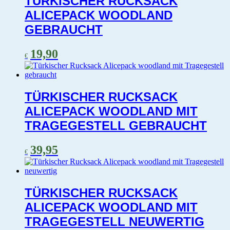
TÜRKISCHER RUCKSACK
ALICEPACK WOODLAND
GEBRAUCHT
19,90
€
TÜRKISCHER RUCKSACK
ALICEPACK WOODLAND MIT
TRAGEGESTELL GEBRAUCHT
39,95
€
TÜRKISCHER RUCKSACK
ALICEPACK WOODLAND MIT
TRAGEGESTELL NEUWERTIG