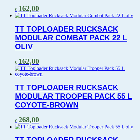
162,00
€
TT TOPLOADER RUCKSACK
MODULAR COMBAT PACK 22 L
OLIV
162,00
€
TT TOPLOADER RUCKSACK
MODULAR TROOPER PACK 55 L
COYOTE-BROWN
268,00
€
TT TOPLOADER RUCKSACK