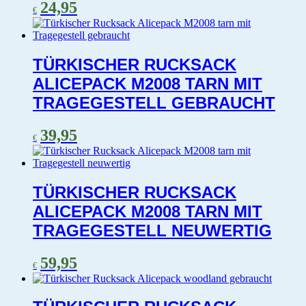
24,95
€
TÜRKISCHER RUCKSACK
ALICEPACK M2008 TARN MIT
TRAGEGESTELL GEBRAUCHT
39,95
€
TÜRKISCHER RUCKSACK
ALICEPACK M2008 TARN MIT
TRAGEGESTELL NEUWERTIG
59,95
€