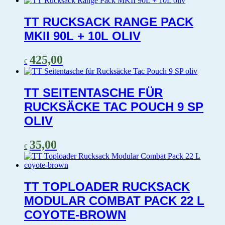
TT RUCKSACK RANGE PACK
MKII 90L + 10L OLIV
425,00
€
TT SEITENTASCHE FÜR
RUCKSÄCKE TAC POUCH 9 SP
OLIV
35,00
€
TT TOPLOADER RUCKSACK
MODULAR COMBAT PACK 22 L
COYOTE-BROWN