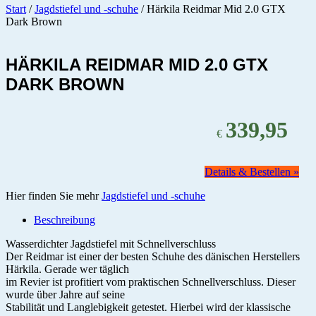
Start
/
Jagdstiefel und -schuhe
/ Härkila Reidmar Mid 2.0 GTX
Dark Brown
HÄRKILA REIDMAR MID 2.0 GTX
DARK BROWN
339,95
€
Details & Bestellen »
Hier finden Sie mehr
Jagdstiefel und -schuhe
Beschreibung
Wasserdichter Jagdstiefel mit Schnellverschluss
Der Reidmar ist einer der besten Schuhe des dänischen Herstellers
Härkila. Gerade wer täglich
im Revier ist profitiert vom praktischen Schnellverschluss. Dieser
wurde über Jahre auf seine
Stabilität und Langlebigkeit getestet. Hierbei wird der klassische