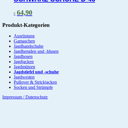
64,90
€
Produkt-Kategorien
Ausrüstung
Gamaschen
Jagdhandschuhe
Jagdhemden und -blusen
Jagdhosen
Jagdjacken
Jagdmützen
Jagdstiefel und -schuhe
Jagdwesten
Pullover & Strickjacken
Socken und Strümpfe
Impressum / Datenschutz