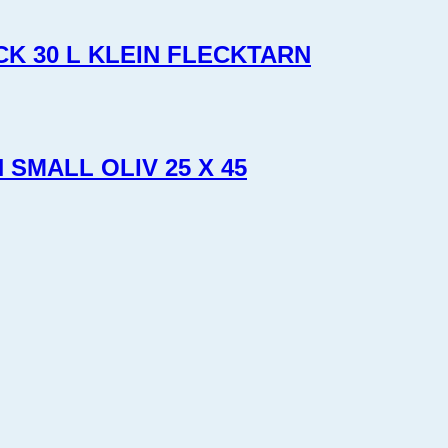
 30 L KLEIN FLECKTARN
SMALL OLIV 25 X 45