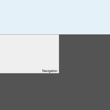
Navigation