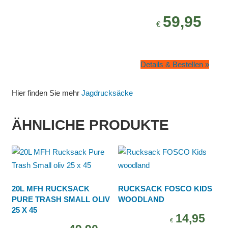
59,95
€
Details & Bestellen »
Hier finden Sie mehr
Jagdrucksäcke
ÄHNLICHE PRODUKTE
20L MFH RUCKSACK
RUCKSACK FOSCO KIDS
PURE TRASH SMALL OLIV
WOODLAND
25 X 45
14,95
€